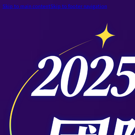
Skip to main content
Skip to footer navigation